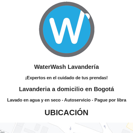
WaterWash Lavandería
¡Expertos en el cuidado de tus prendas!
Lavanderia a domicilio en Bogotá
Lavado en agua y en seco - Autoservicio - Pague por libra
UBICACIÓN